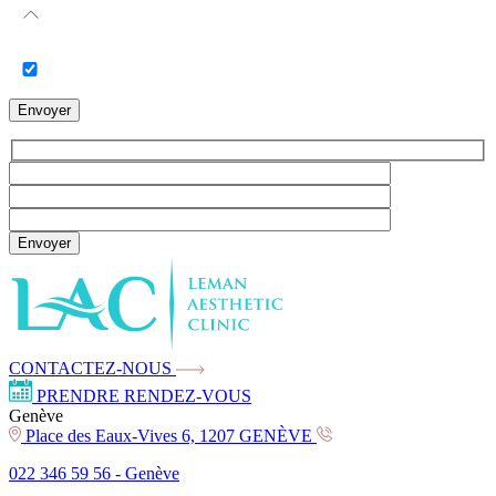
Envoyer
Envoyer
CONTACTEZ-NOUS
PRENDRE RENDEZ-VOUS
Genève
Place des Eaux-Vives 6, 1207 GENÈVE
022 346 59 56 -
Genève