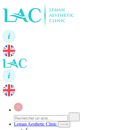
Leman Aesthetic Clinic