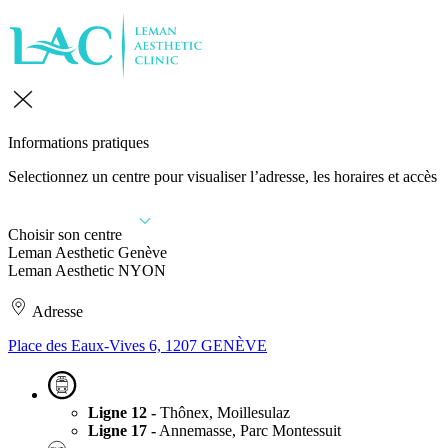
Informations pratiques
Selectionnez un centre pour visualiser l’adresse, les horaires et accès
Choisir son centre
Leman Aesthetic Genève
Leman Aesthetic NYON
Adresse
Place des Eaux-Vives 6, 1207 GENÈVE
Ligne 12 -
Thônex, Moillesulaz
Ligne 17 -
Annemasse, Parc Montessuit