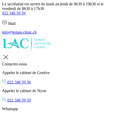
Le secrétariat est ouvert du lundi au jeudi de 8h30 à 19h30 et le
vendredi de 8h30 à 17h30
022 346 59 59
Mail
info@leman-clinic.ch
Contactez-nous
Appeler le cabinet de Genève
022 346 59 56
Appeler le cabinet de Nyon
022 346 59 59
Whatsapp