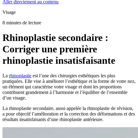
Aller directement au contenu
Visage
8 minutes de lecture
Rhinoplastie secondaire :
Corriger une première
rhinoplastie insatisfaisante
La
rhinoplastie
est l’une des chirurgies esthétiques les plus
pratiquées. Elle vise à améliorer l’esthétique et la forme de votre nez,
un élément qui caractérise votre visage et dont les proportions
contribuent grandement à l’harmonie et l’équilibre de l’ensemble
d’un visage.
La rhinoplastie secondaire, aussi appelée la rhinoplastie de révision,
a pour objectif l’amélioration et la correction des déformations et des
résultats insatisfaisants d’une rhinoplastie antérieure.