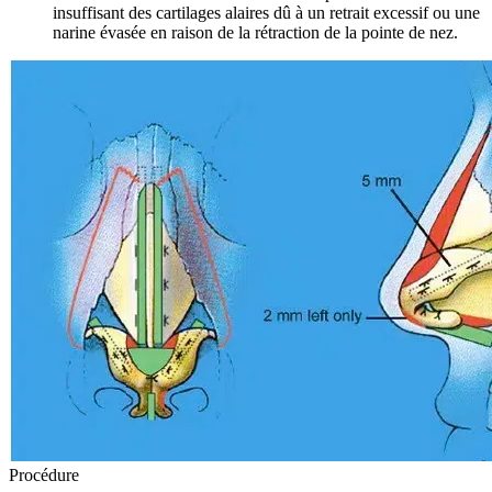
insuffisant des cartilages alaires dû à un retrait excessif ou une
narine évasée en raison de la rétraction de la pointe de nez.
Procédure