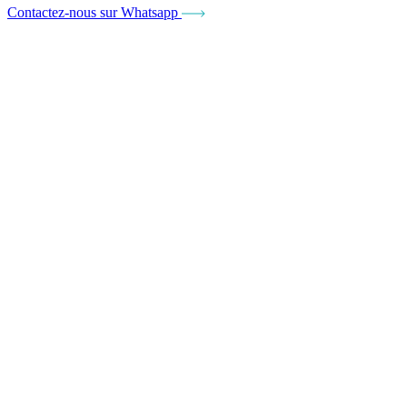
Contactez-nous sur Whatsapp