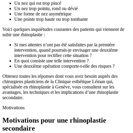
Un nez qui est trop pincé
Un nez trop pointu, rond ou dévié
Une forme de nez asymétrique
Une pointe trop haute ou trop tombante
Voici quelques inquiétudes courantes des patients qui viennent de
subir une rhinoplastie :
Si mes attentes n’ont pas été satisfaites par la première
intervention, quand pourrais-je envisager une deuxième
intervention pour rectifier cette situation ?
En quoi consiste une telle intervention ?
Une deuxième opération comporte-t-elle des risques ?
Obtenez toutes les réponses dont vous avez besoin auprès des
chirurgiens plasticiens de la Clinique esthétique Léman qui,
spécialisée en rhinoplastie à Genève, vous consultent sur les
avantages, les techniques et les implications d’une rhinoplastie
secondaire.
Motivations
Motivations pour une rhinoplastie
secondaire