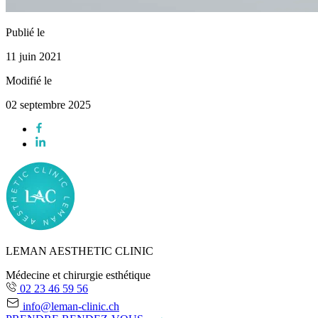
Publié le
11 juin 2021
Modifié le
02 septembre 2025
LEMAN AESTHETIC CLINIC
Médecine et chirurgie esthétique
02 23 46 59 56
info@leman-clinic.ch