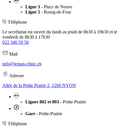
Ligne 3 -
Place de Neuve
Ligne 5 -
Bourg-de-Four
Téléphone
Le secrétariat est ouvert du lundi au jeudi de 8h30 à 19h30 et le
vendredi de 8h30 à 17h30
022 346 59 56
Mail
info@leman-clinic.ch
Adresse
Allée de la Petite Prairie 2, 1260 NYON
Lignes 802 et 803 -
Petite-Prairie
Gare -
Petite-Prairie
Téléphone