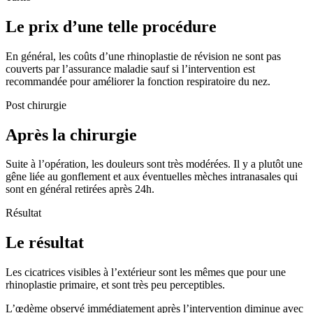
Le prix d’une telle procédure
En général, les coûts d’une rhinoplastie de révision ne sont pas
couverts par l’assurance maladie sauf si l’intervention est
recommandée pour améliorer la fonction respiratoire du nez.
Post chirurgie
Après la chirurgie
Suite à l’opération, les douleurs sont très modérées. Il y a plutôt une
gêne liée au gonflement et aux éventuelles mèches intranasales qui
sont en général retirées après 24h.
Résultat
Le résultat
Les cicatrices visibles à l’extérieur sont les mêmes que pour une
rhinoplastie primaire, et sont très peu perceptibles.
L’œdème observé immédiatement après l’intervention diminue avec