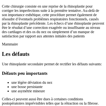
Cette chirurgie consiste en une reprise de la rhinoplastie pour
corriger les imperfections suite à la première tentative. Au-delà de
son importance esthétique, cette procédure permet également de
résoudre d’éventuels problèmes respiratoires fonctionnels, causés
par la rhinoplastie précédente. Les échecs d’une rhinoplastie peuvent
être le résultat d’une correction exagérée ou insuffisante au niveau
des cartilages et des os du nez ou simplement d’un manque de
satisfaction par rapport aux attentes initiales des patients
Mammaire
Les défauts
Une rhinoplastie secondaire permet de rectifier les défauts suivants:
Défauts peu importants
une légère déviation du nez
une bosse persistante
une asymétrie mineure
Celles-ci peuvent aussi être dues à certaines conditions
postopératoires imprévisibles telles que la rétraction ou la fibrose.