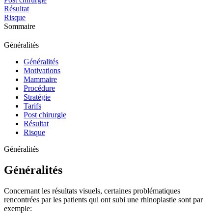
Résultat
Risque
Sommaire
Généralités
Généralités
Motivations
Mammaire
Procédure
Stratégie
Tarifs
Post chirurgie
Résultat
Risque
Généralités
Généralités
Concernant les résultats visuels, certaines problématiques
rencontrées par les patients qui ont subi une rhinoplastie sont par
exemple: