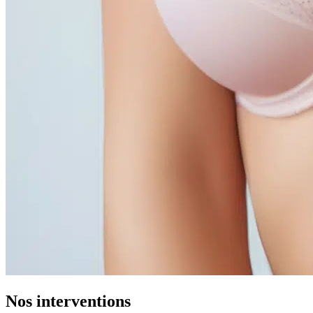
Nos interventions