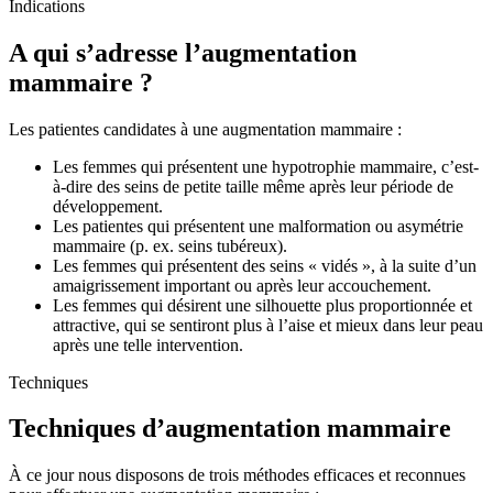
Indications
A qui s’adresse l’augmentation
mammaire ?
Les patientes candidates à une augmentation mammaire :
Les femmes qui présentent une hypotrophie mammaire, c’est-
à-dire des seins de petite taille même après leur période de
développement.
Les patientes qui présentent une malformation ou asymétrie
mammaire (p. ex. seins tubéreux).
Les femmes qui présentent des seins « vidés », à la suite d’un
amaigrissement important ou après leur accouchement.
Les femmes qui désirent une silhouette plus proportionnée et
attractive, qui se sentiront plus à l’aise et mieux dans leur peau
après une telle intervention.
Techniques
Techniques d’augmentation mammaire
À ce jour nous disposons de trois méthodes efficaces et reconnues