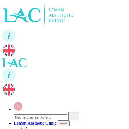
Leman Aesthetic Clinic