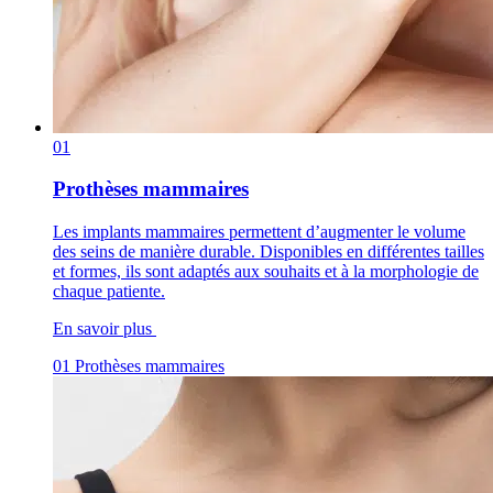
01
Prothèses mammaires
Les implants mammaires permettent d’augmenter le volume
des seins de manière durable. Disponibles en différentes tailles
et formes, ils sont adaptés aux souhaits et à la morphologie de
chaque patiente.
En savoir plus
01
Prothèses mammaires