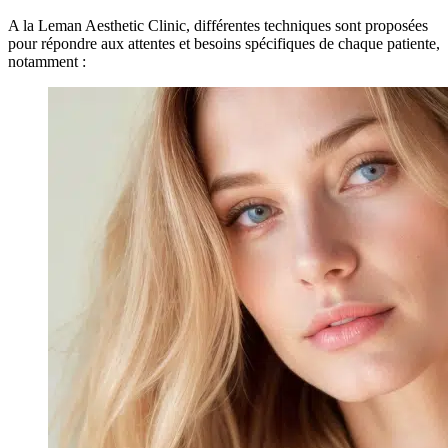
A la Leman Aesthetic Clinic, différentes techniques sont proposées
pour répondre aux attentes et besoins spécifiques de chaque patiente,
notamment :