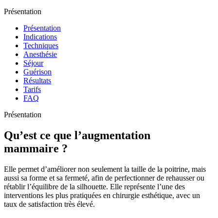
Présentation
Présentation
Indications
Techniques
Anesthésie
Séjour
Guérison
Résultats
Tarifs
FAQ
Présentation
Qu’est ce que l’augmentation
mammaire ?
Elle permet d’améliorer non seulement la taille de la poitrine, mais
aussi sa forme et sa fermeté, afin de perfectionner de rehausser ou
rétablir l’équilibre de la silhouette. Elle représente l’une des
interventions les plus pratiquées en chirurgie esthétique, avec un
taux de satisfaction très élevé.