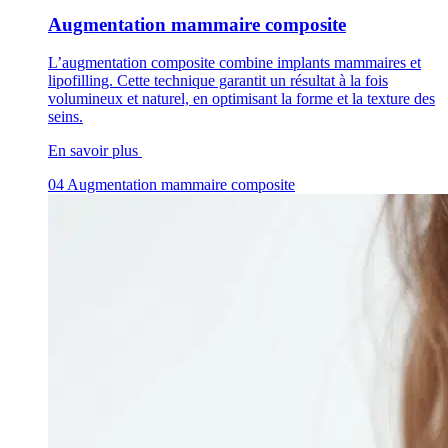
Augmentation mammaire composite
L’augmentation composite combine implants mammaires et
lipofilling. Cette technique garantit un résultat à la fois
volumineux et naturel, en optimisant la forme et la texture des
seins.
En savoir plus
04
Augmentation mammaire composite