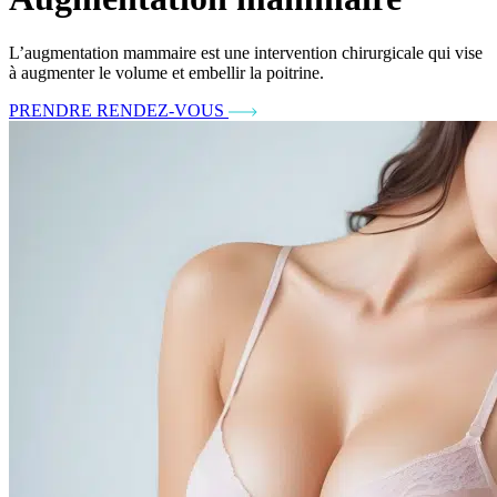
L’augmentation mammaire est une intervention chirurgicale qui vise
à augmenter le volume et embellir la poitrine.
PRENDRE RENDEZ-VOUS