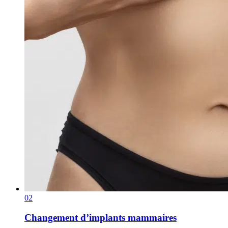
02
Changement d’implants mammaires