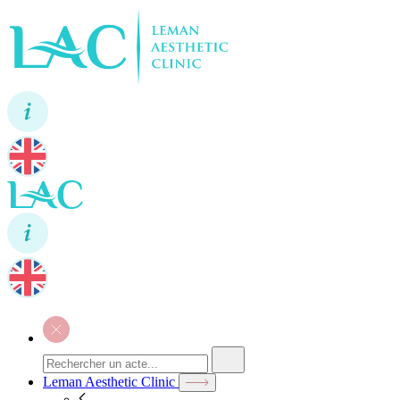
Leman Aesthetic Clinic