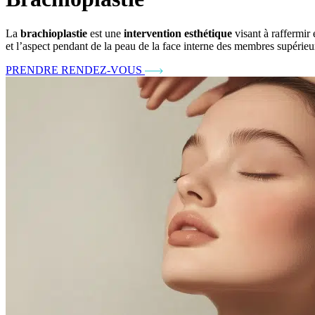
La
brachioplastie
est une
intervention esthétique
visant à raffermir 
et l’aspect pendant de la peau de la face interne des membres supérieu
PRENDRE RENDEZ-VOUS