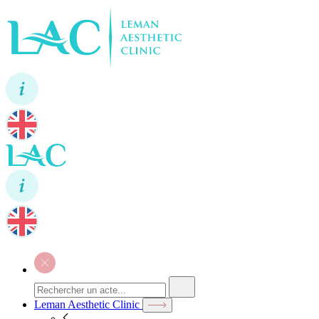
Leman Aesthetic Clinic