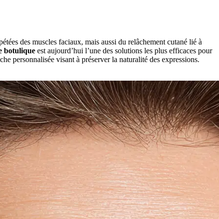
répétées des muscles faciaux, mais aussi du relâchement cutané lié à
e botulique
est aujourd’hui l’une des solutions les plus efficaces pour
che personnalisée visant à préserver la naturalité des expressions.