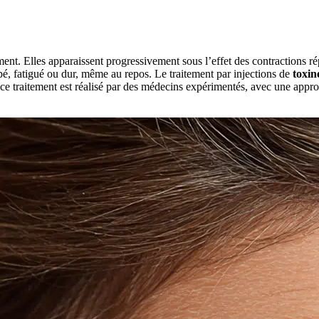
sement. Elles apparaissent progressivement sous l’effet des contractions 
pé, fatigué ou dur, même au repos. Le traitement par injections de
toxin
, ce traitement est réalisé par des médecins expérimentés, avec une appro