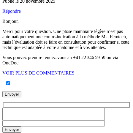
Publié le 20 novembre 2025
Répondre
Bonjour,
Merci pour votre question. Une ptose mammaire légère n’est pas
automatiquement une contre-indication à la méthode Mia Femtech,
mais l’évaluation doit se faire en consultation pour confirmer si cette
technique est adaptée à votre anatomie et à vos attentes.
Vous pouvez prendre rendez-vous au +41 22 346 59 59 ou via
OneDoc.
VOIR PLUS DE COMMENTAIRES
Envoyer
Envoyer