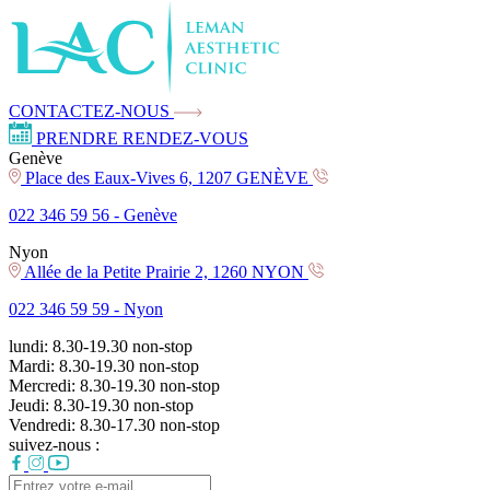
CONTACTEZ-NOUS
PRENDRE RENDEZ-VOUS
Genève
Place des Eaux-Vives 6, 1207 GENÈVE
022 346 59 56 -
Genève
Nyon
Allée de la Petite Prairie 2, 1260 NYON
022 346 59 59 -
Nyon
lundi:
8.30-19.30
non-stop
Mardi:
8.30-19.30
non-stop
Mercredi:
8.30-19.30
non-stop
Jeudi:
8.30-19.30
non-stop
Vendredi:
8.30-17.30
non-stop
suivez-nous :