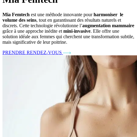
Mia Femtech
est une méthode innovante pour
harmoniser le
volume des seins
, tout en garantissant des résultats naturels et
discrets. Cette technologie révolutionne l’
augmentation mammaire
grâce à une approche inédite et
mini-invasive
. Elle offre une
solution idéale aux femmes qui cherchent une transformation subtile,
mais significative de leur poitrine.
PRENDRE RENDEZ-VOUS