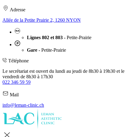
Adresse
Allée de la Petite Prairie 2, 1260 NYON
Lignes 802 et 803 -
Petite-Prairie
Gare -
Petite-Prairie
Téléphone
Le secrétariat est ouvert du lundi au jeudi de 8h30 à 19h30 et le
vendredi de 8h30 à 17h30
022 346 59 59
Mail
info@leman-clinic.ch