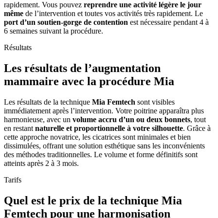
rapidement. Vous pouvez
reprendre une activité légère le jour
même
de l’intervention et toutes vos activités très rapidement. Le
port d’un soutien-gorge de contention
est nécessaire pendant 4 à
6 semaines suivant la procédure.
Résultats
Les résultats de l’augmentation
mammaire avec la procédure Mia
Les résultats de la technique
Mia Femtech
sont visibles
immédiatement après l’intervention. Votre poitrine apparaîtra plus
harmonieuse, avec un
volume accru d’un ou deux bonnets
, tout
en restant
naturelle et proportionnelle à votre silhouette
. Grâce à
cette approche novatrice, les cicatrices sont minimales et bien
dissimulées, offrant une solution esthétique sans les inconvénients
des méthodes traditionnelles. Le volume et forme définitifs sont
atteints après 2 à 3 mois.
Tarifs
Quel est le prix de la technique Mia
Femtech pour une harmonisation