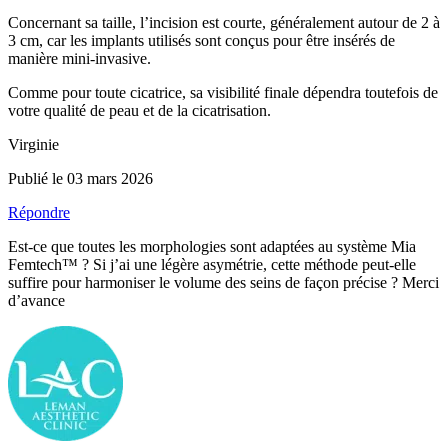
Concernant sa taille, l’incision est courte, généralement autour de 2 à
3 cm, car les implants utilisés sont conçus pour être insérés de
manière mini-invasive.
Comme pour toute cicatrice, sa visibilité finale dépendra toutefois de
votre qualité de peau et de la cicatrisation.
Virginie
Publié le 03 mars 2026
Répondre
Est-ce que toutes les morphologies sont adaptées au système Mia
Femtech™ ? Si j’ai une légère asymétrie, cette méthode peut-elle
suffire pour harmoniser le volume des seins de façon précise ? Merci
d’avance