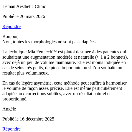
Leman Aesthetic Clinic
Publié le 26 mars 2026
Répondre
Bonjour,
Non, toutes les morphologies ne sont pas adaptées.
La technique Mia Femtech™ est plutôt destinée à des patientes qui
souhaitent une augmentation modérée et naturelle (≈ 1 à 2 bonnets),
avec déjà un peu de volume mammaire. Elle est moins indiquée en
cas de seins très petits, de ptose importante ou si l’on souhaite un
résultat plus volumineux.
En cas de légère asymétrie, cette méthode peut suffire à harmoniser
le volume de façon assez précise. Elle est même particulièrement
adaptée aux corrections subtiles, avec un résultat naturel et
proportionné.
Angèle
Publié le 16 décembre 2025
Répondre