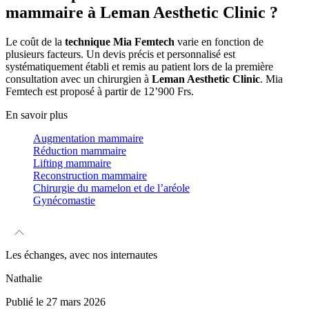
mammaire à Leman Aesthetic Clinic ?
Le coût de la
technique Mia Femtech
varie en fonction de
plusieurs facteurs. Un devis précis et personnalisé est
systématiquement établi et remis au patient lors de la première
consultation avec un chirurgien à
Leman Aesthetic Clinic
. Mia
Femtech est proposé à partir de 12’900 Frs.
En savoir plus
Augmentation mammaire
Réduction mammaire
Lifting mammaire
Reconstruction mammaire
Chirurgie du mamelon et de l’aréole
Gynécomastie
Les
échanges
, avec nos
internautes
Nathalie
Publié le 27 mars 2026