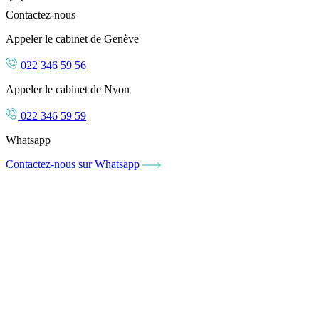
Contactez-nous
Appeler le cabinet de Genève
022 346 59 56
Appeler le cabinet de Nyon
022 346 59 59
Whatsapp
Contactez-nous sur Whatsapp