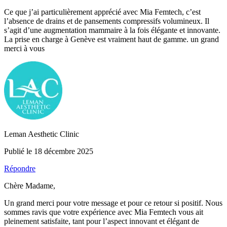
Ce que j’ai particulièrement apprécié avec Mia Femtech, c’est
l’absence de drains et de pansements compressifs volumineux. Il
s’agit d’une augmentation mammaire à la fois élégante et innovante.
La prise en charge à Genève est vraiment haut de gamme. un grand
merci à vous
Leman Aesthetic Clinic
Publié le 18 décembre 2025
Répondre
Chère Madame,
Un grand merci pour votre message et pour ce retour si positif. Nous
sommes ravis que votre expérience avec Mia Femtech vous ait
pleinement satisfaite, tant pour l’aspect innovant et élégant de