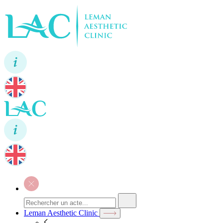
Leman Aesthetic Clinic