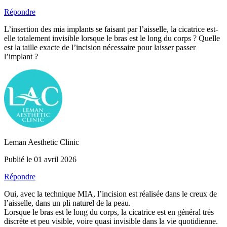
Répondre
L’insertion des mia implants se faisant par l’aisselle, la cicatrice est-
elle totalement invisible lorsque le bras est le long du corps ? Quelle
est la taille exacte de l’incision nécessaire pour laisser passer
l’implant ?
Leman Aesthetic Clinic
Publié le 01 avril 2026
Répondre
Oui, avec la technique MIA, l’incision est réalisée dans le creux de
l’aisselle, dans un pli naturel de la peau.
Lorsque le bras est le long du corps, la cicatrice est en général très
discrète et peu visible, voire quasi invisible dans la vie quotidienne.