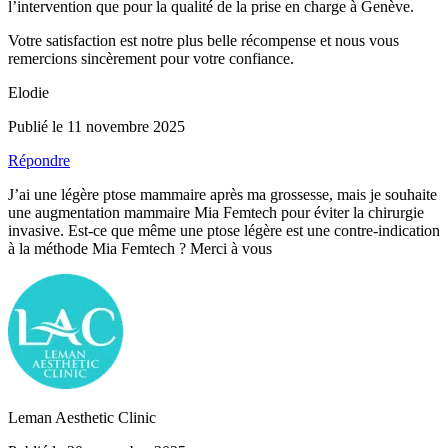
l’intervention que pour la qualité de la prise en charge à Genève.
Votre satisfaction est notre plus belle récompense et nous vous
remercions sincèrement pour votre confiance.
Elodie
Publié le 11 novembre 2025
Répondre
J’ai une légère ptose mammaire après ma grossesse, mais je souhaite
une augmentation mammaire Mia Femtech pour éviter la chirurgie
invasive. Est-ce que même une ptose légère est une contre-indication
à la méthode Mia Femtech ? Merci à vous
Leman Aesthetic Clinic