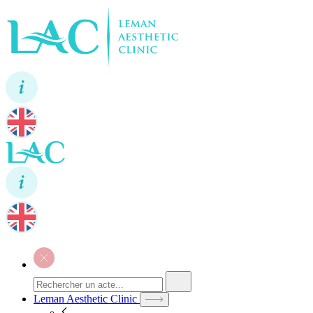
Leman Aesthetic Clinic