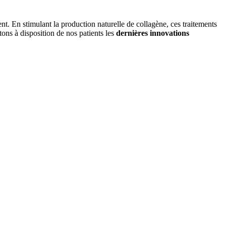
ent. En stimulant la production naturelle de collagène, ces traitements
tons à disposition de nos patients les
dernières innovations