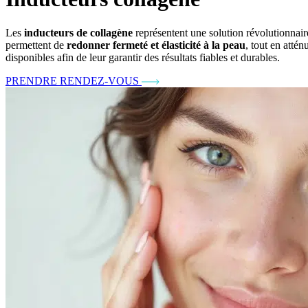
Les
inducteurs de collagène
représentent une solution révolutionnair
permettent de
redonner fermeté et élasticité à la peau
, tout en attén
disponibles afin de leur garantir des résultats fiables et durables.
PRENDRE RENDEZ-VOUS