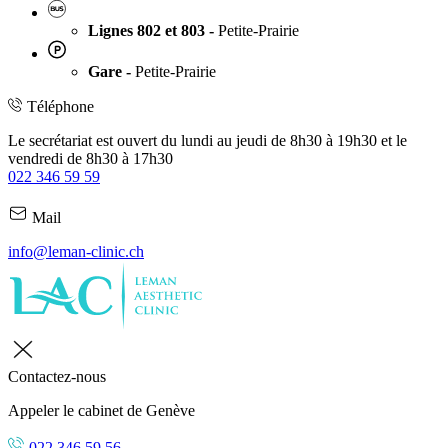
Lignes 802 et 803 -
Petite-Prairie
Gare -
Petite-Prairie
Téléphone
Le secrétariat est ouvert du lundi au jeudi de 8h30 à 19h30 et le
vendredi de 8h30 à 17h30
022 346 59 59
Mail
info@leman-clinic.ch
Contactez-nous
Appeler le cabinet de Genève
022 346 59 56