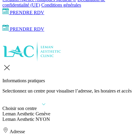
confidentialité (UE)
Conditions générales
PRENDRE RDV
PRENDRE RDV
Informations pratiques
Selectionnez un centre pour visualiser l’adresse, les horaires et accès
Choisir son centre
Leman Aesthetic Genève
Leman Aesthetic NYON
Adresse