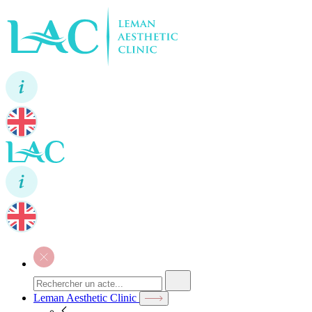
Leman Aesthetic Clinic