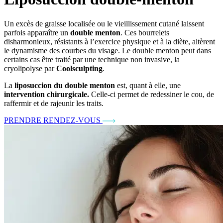
Un excès de graisse localisée ou le vieillissement cutané laissent
parfois apparaître un
double menton
. Ces bourrelets
disharmonieux, résistants à l’exercice physique et à la diète, altèrent
le dynamisme des courbes du visage. Le double menton peut dans
certains cas être traité par une technique non invasive, la
cryolipolyse par
Coolsculpting
.
La
liposuccion du double menton
est, quant à elle, une
intervention chirurgicale.
Celle-ci permet de redessiner le cou, de
raffermir et de rajeunir les traits.
PRENDRE RENDEZ-VOUS