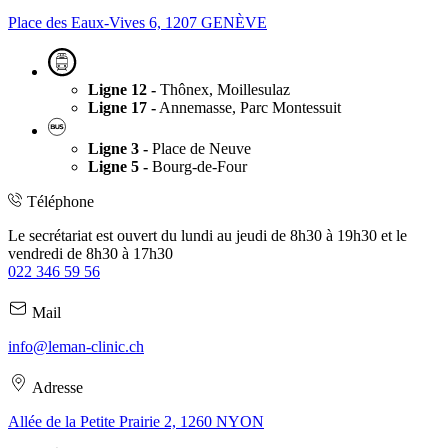
Place des Eaux-Vives 6, 1207 GENÈVE
Ligne 12 -
Thônex, Moillesulaz
Ligne 17 -
Annemasse, Parc Montessuit
Ligne 3 -
Place de Neuve
Ligne 5 -
Bourg-de-Four
Téléphone
Le secrétariat est ouvert du lundi au jeudi de 8h30 à 19h30 et le
vendredi de 8h30 à 17h30
022 346 59 56
Mail
info@leman-clinic.ch
Adresse
Allée de la Petite Prairie 2, 1260 NYON