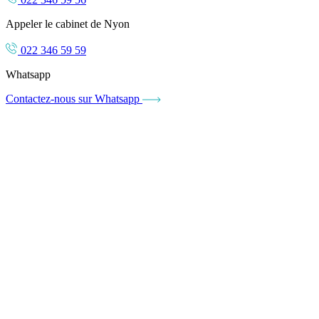
Appeler le cabinet de Nyon
022 346 59 59
Whatsapp
Contactez-nous sur Whatsapp