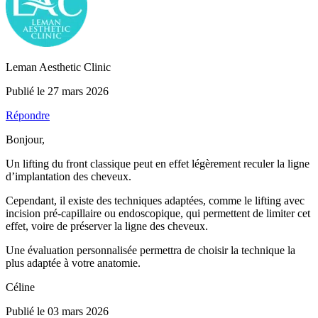
Leman Aesthetic Clinic
Publié le 27 mars 2026
Répondre
Bonjour,
Un lifting du front classique peut en effet légèrement reculer la ligne
d’implantation des cheveux.
Cependant, il existe des techniques adaptées, comme le lifting avec
incision pré-capillaire ou endoscopique, qui permettent de limiter cet
effet, voire de préserver la ligne des cheveux.
Une évaluation personnalisée permettra de choisir la technique la
plus adaptée à votre anatomie.
Céline
Publié le 03 mars 2026