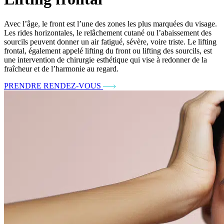
Avec l’âge, le front est l’une des zones les plus marquées du visage.
Les rides horizontales, le relâchement cutané ou l’abaissement des
sourcils peuvent donner un air fatigué, sévère, voire triste. Le lifting
frontal, également appelé lifting du front ou lifting des sourcils, est
une intervention de chirurgie esthétique qui vise à redonner de la
fraîcheur et de l’harmonie au regard.
PRENDRE RENDEZ-VOUS