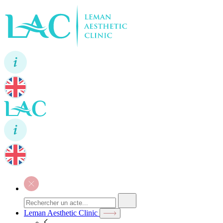
Leman Aesthetic Clinic