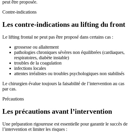
peut être proposée.
Contre-indications
Les contre-indications au lifting du front
Le lifting frontal ne peut pas être proposé dans certains cas :
grossesse ou allaitement
pathologies chroniques sévères non équilibrées (cardiaques,
respiratoires, diabète instable)
troubles de la coagulation
infections locales
attentes irréalistes ou troubles psychologiques non stabilisés
Le chirurgien évalue toujours la faisabilité de l’intervention au cas
par cas.
Précautions
Les précautions avant l’intervention
Une préparation rigoureuse est essentielle pour garantir le succès de
l’intervention et limiter les risques :