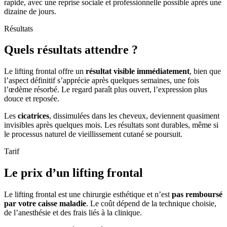
rapide, avec une reprise sociale et professionnelle possible après une
dizaine de jours.
Résultats
Quels résultats attendre ?
Le lifting frontal offre un
résultat visible immédiatement
, bien que
l’aspect définitif s’apprécie après quelques semaines, une fois
l’œdème résorbé. Le regard paraît plus ouvert, l’expression plus
douce et reposée.
Les
cicatrices
, dissimulées dans les cheveux, deviennent quasiment
invisibles après quelques mois. Les résultats sont durables, même si
le processus naturel de vieillissement cutané se poursuit.
Tarif
Le prix d’un lifting frontal
Le lifting frontal est une chirurgie esthétique et n’est
pas remboursé
par votre caisse maladie
. Le coût dépend de la technique choisie,
de l’anesthésie et des frais liés à la clinique.