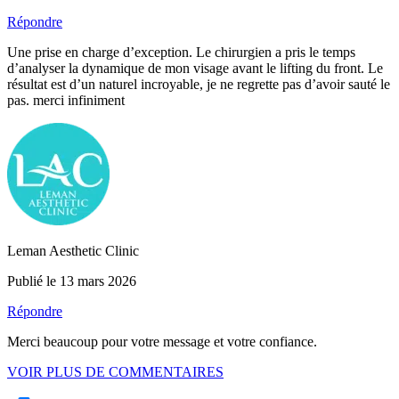
Répondre
Une prise en charge d’exception. Le chirurgien a pris le temps
d’analyser la dynamique de mon visage avant le lifting du front. Le
résultat est d’un naturel incroyable, je ne regrette pas d’avoir sauté le
pas. merci infiniment
Leman Aesthetic Clinic
Publié le 13 mars 2026
Répondre
Merci beaucoup pour votre message et votre confiance.
VOIR PLUS DE COMMENTAIRES