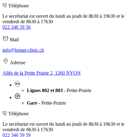
Téléphone
Le secrétariat est ouvert du lundi au jeudi de 8h30 à 19h30 et le
vendredi de 8h30 à 17h30
022 346 59 56
Mail
info@leman-clinic.ch
Adresse
Allée de la Petite Prairie 2, 1260 NYON
Lignes 802 et 803 -
Petite-Prairie
Gare -
Petite-Prairie
Téléphone
Le secrétariat est ouvert du lundi au jeudi de 8h30 à 19h30 et le
vendredi de 8h30 à 17h30
022 346 59 59