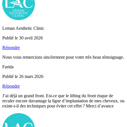
Leman Aesthetic Clinic
Publié le 30 avril 2026
Répondre
Nous vous remercions sincèrement pour votre très beau témoignage.
Farida
Publié le 26 mars 2026
Répondre
J’ai déjà un grand front. Est-ce que le lifting du front risque de
reculer encore davantage la ligne d’implantation de mes cheveux, ou
existe-t-il des techniques pour éviter cet effet ? Merci d’avance