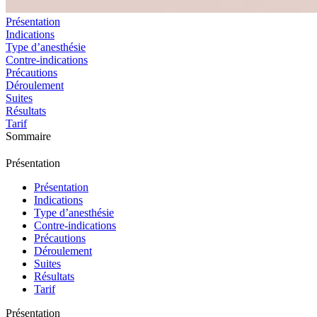
Présentation
Indications
Type d’anesthésie
Contre-indications
Précautions
Déroulement
Suites
Résultats
Tarif
Sommaire
Présentation
Présentation
Indications
Type d’anesthésie
Contre-indications
Précautions
Déroulement
Suites
Résultats
Tarif
Présentation