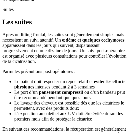
Suites
Les suites
Après un lifting frontal, les suites sont généralement simples mais
nécessitent un suivi attentif. Un
œdème et quelques ecchymoses
apparaissent dans les jours qui suivent, disparaissant
progressivement en une dizaine de jours. Un suivi post-opératoire
est organisé avec plusieurs consultations pour contrôler l’évolution
de la cicatrisation.
Parmi les précautions post-opératoires :
Le patient doit respecter un repos relatif et
éviter les efforts
physiques
intenses pendant 2 à 3 semaines
Le port d’un
pansement compressif
ou d’un bandeau peut
être recommandé pendant quelques jours
Le lavage des cheveux est possible dès que les cicatrices le
permettent, avec des produits doux
L’exposition au soleil et aux UV doit être évitée durant les
premiers mois afin de protéger la cicatrice
En suivant ces recommandations, la récupération est généralement