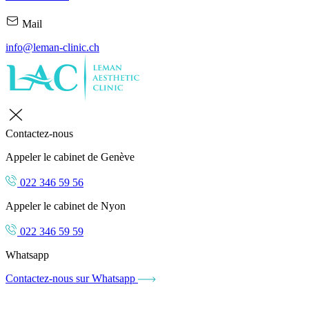
Mail
info@leman-clinic.ch
Contactez-nous
Appeler le cabinet de Genève
022 346 59 56
Appeler le cabinet de Nyon
022 346 59 59
Whatsapp
Contactez-nous sur Whatsapp