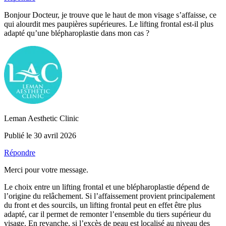
Bonjour Docteur, je trouve que le haut de mon visage s’affaisse, ce
qui alourdit mes paupières supérieures. Le lifting frontal est-il plus
adapté qu’une blépharoplastie dans mon cas ?
Leman Aesthetic Clinic
Publié le 30 avril 2026
Répondre
Merci pour votre message.
Le choix entre un lifting frontal et une blépharoplastie dépend de
l’origine du relâchement. Si l’affaissement provient principalement
du front et des sourcils, un lifting frontal peut en effet être plus
adapté, car il permet de remonter l’ensemble du tiers supérieur du
visage. En revanche, si l’excès de peau est localisé au niveau des