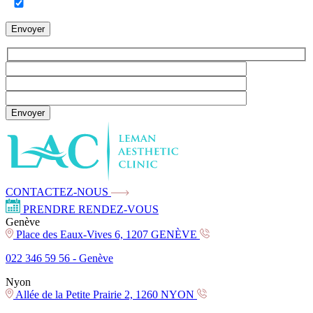
Envoyer
Envoyer
CONTACTEZ-NOUS
PRENDRE RENDEZ-VOUS
Genève
Place des Eaux-Vives 6, 1207 GENÈVE
022 346 59 56 -
Genève
Nyon
Allée de la Petite Prairie 2, 1260 NYON