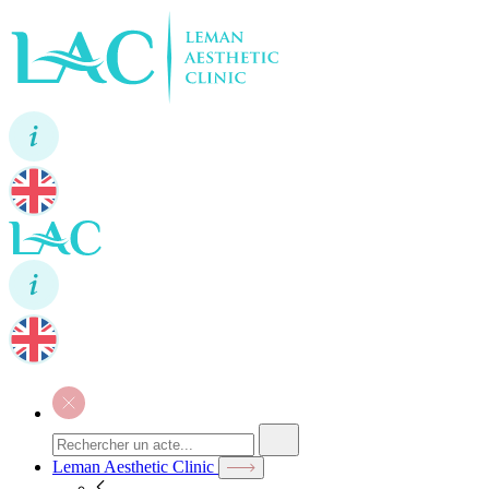
Leman Aesthetic Clinic