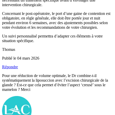
nécessitant un traitement spécifique avant d’envisager une
intervention chirurgicale.
Concernant le post-opératoire, le port d’une gaine de contention est
obligatoire, en règle générale, elle doit être portée jour et nuit
pendant environ 6 semaines, avec des ajustements possibles selon
votre évolution et les recommandations de votre chirurgien.
Un suivi personnalisé permettra d’adapter ces éléments à votre
situation spécifique.
Thomas
Publié le 04 mars 2026
Répondre
Pour une réduction de volume optimale, le Dr combine-t-il
systématiquement la liposuccion avec l’excision chirurgicale de la
glande ? Est-ce que cela permet d’éviter l’aspect ‘creusé’ sous le
mamelon ? Merci