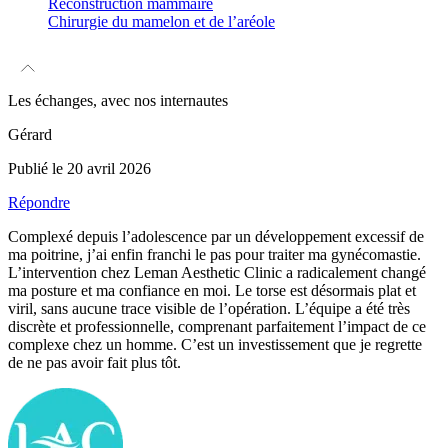
Reconstruction mammaire
Chirurgie du mamelon et de l’aréole
Les
échanges
, avec nos
internautes
Gérard
Publié le 20 avril 2026
Répondre
Complexé depuis l’adolescence par un développement excessif de
ma poitrine, j’ai enfin franchi le pas pour traiter ma gynécomastie.
L’intervention chez Leman Aesthetic Clinic a radicalement changé
ma posture et ma confiance en moi. Le torse est désormais plat et
viril, sans aucune trace visible de l’opération. L’équipe a été très
discrète et professionnelle, comprenant parfaitement l’impact de ce
complexe chez un homme. C’est un investissement que je regrette
de ne pas avoir fait plus tôt.