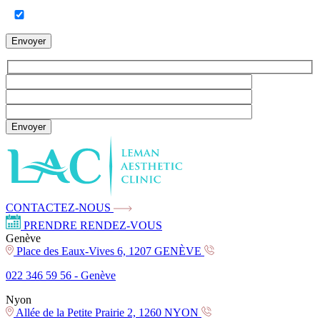
Envoyer
Envoyer
CONTACTEZ-NOUS
PRENDRE RENDEZ-VOUS
Genève
Place des Eaux-Vives 6, 1207 GENÈVE
022 346 59 56 -
Genève
Nyon
Allée de la Petite Prairie 2, 1260 NYON