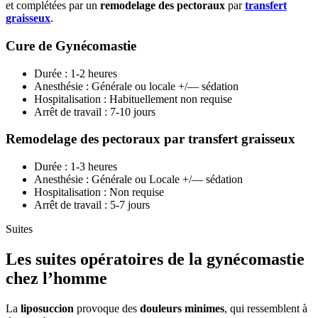
et complétées par un
remodelage des pectoraux
par
transfert
graisseux
.
Cure de Gynécomastie
Durée : 1-2 heures
Anesthésie : Générale ou locale +/— sédation
Hospitalisation : Habituellement non requise
Arrêt de travail : 7-10 jours
Remodelage des pectoraux par transfert graisseux
Durée : 1-3 heures
Anesthésie : Générale ou Locale +/— sédation
Hospitalisation : Non requise
Arrêt de travail : 5-7 jours
Suites
Les suites opératoires de la gynécomastie
chez l’homme
La
liposuccion
provoque des
douleurs minimes
, qui ressemblent à