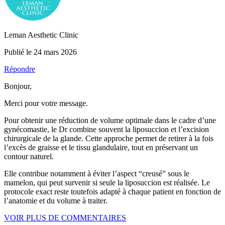
Leman Aesthetic Clinic
Publié le 24 mars 2026
Répondre
Bonjour,
Merci pour votre message.
Pour obtenir une réduction de volume optimale dans le cadre d’une
gynécomastie, le Dr combine souvent la liposuccion et l’excision
chirurgicale de la glande. Cette approche permet de retirer à la fois
l’excès de graisse et le tissu glandulaire, tout en préservant un
contour naturel.
Elle contribue notamment à éviter l’aspect “creusé” sous le
mamelon, qui peut survenir si seule la liposuccion est réalisée. Le
protocole exact reste toutefois adapté à chaque patient en fonction de
l’anatomie et du volume à traiter.
VOIR PLUS DE COMMENTAIRES