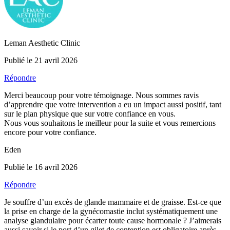
Leman Aesthetic Clinic
Publié le 21 avril 2026
Répondre
Merci beaucoup pour votre témoignage. Nous sommes ravis
d’apprendre que votre intervention a eu un impact aussi positif, tant
sur le plan physique que sur votre confiance en vous.
Nous vous souhaitons le meilleur pour la suite et vous remercions
encore pour votre confiance.
Eden
Publié le 16 avril 2026
Répondre
Je souffre d’un excès de glande mammaire et de graisse. Est-ce que
la prise en charge de la gynécomastie inclut systématiquement une
analyse glandulaire pour écarter toute cause hormonale ? J’aimerais
aussi savoir si le port d’un gilet de contention est obligatoire après