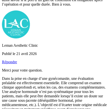
l’opération et pour quelle durée. Bien à vous.
Leman Aesthetic Clinic
Publié le 21 avril 2026
Répondre
Merci pour votre question.
Dans la prise en charge d’une gynécomastie, une évaluation
préalable est effectivement essentielle. Elle comprend un examen
clinique approfondi et, selon les cas, des examens complémentaires.
Une analyse hormonale n’est pas systématique pour tous les
patients, mais elle peut être demandée lorsqu’il existe un doute sur
une cause sous-jacente (déséquilibre hormonal, prise
médicamenteuse, etc.). L’objectif est d’écarter toute origine médicale