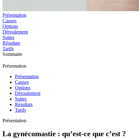
Présentation
Causes
Options
Déroulement
Suites
Résultats
Tarifs
Sommaire
Présentation
Présentation
Causes
Options
Déroulement
Suites
Résultats
Tarifs
Présentation
La gynécomastie : qu’est-ce que c’est ?