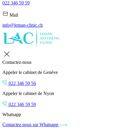
022 346 59 59
Mail
info@leman-clinic.ch
Contactez-nous
Appeler le cabinet de Genève
022 346 59 56
Appeler le cabinet de Nyon
022 346 59 59
Whatsapp
Contactez-nous sur Whatsapp