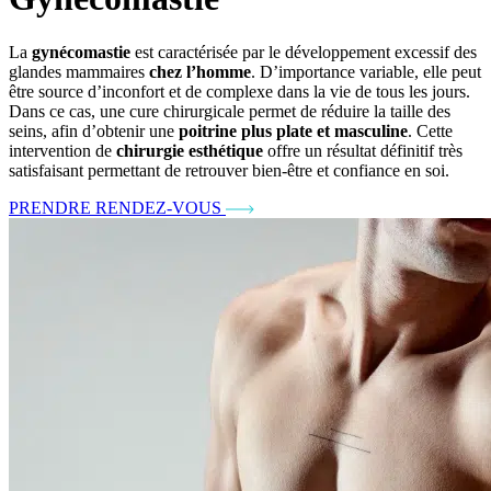
La
gynécomastie
est caractérisée par le développement excessif des
glandes mammaires
chez l’homme
. D’importance variable, elle peut
être source d’inconfort et de complexe dans la vie de tous les jours.
Dans ce cas, une cure chirurgicale permet de réduire la taille des
seins, afin d’obtenir une
poitrine plus plate et masculine
. Cette
intervention de
chirurgie esthétique
offre un résultat définitif très
satisfaisant permettant de retrouver bien-être et confiance en soi.
PRENDRE RENDEZ-VOUS