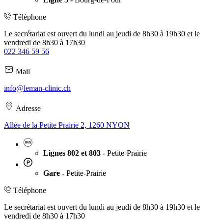
Téléphone
Le secrétariat est ouvert du lundi au jeudi de 8h30 à 19h30 et le
vendredi de 8h30 à 17h30
022 346 59 56
Mail
info@leman-clinic.ch
Adresse
Allée de la Petite Prairie 2, 1260 NYON
Lignes 802 et 803 -
Petite-Prairie
Gare -
Petite-Prairie
Téléphone
Le secrétariat est ouvert du lundi au jeudi de 8h30 à 19h30 et le
vendredi de 8h30 à 17h30