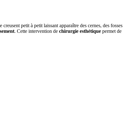
creusent petit à petit laissant apparaître des cernes, des fosses
issement
. Cette intervention de
chirurgie esthétique
permet de