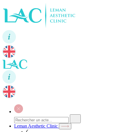
Leman Aesthetic Clinic