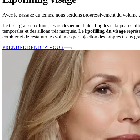
Avec le passage du temps, nous perdons progressivement du volume a
Le tissu graisseux fond, les os deviennent plus fragiles et la peau s’af
temporales et des sillons très marqués. Le
lipofilling du visage
représe
combler et de restaurer les volumes par injection des propres tissus gra
PRENDRE RENDEZ-VOUS