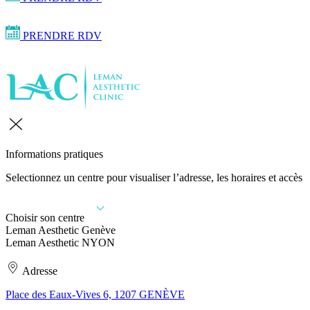
PRENDRE RDV
Informations pratiques
Selectionnez un centre pour visualiser l’adresse, les horaires et accès
Choisir son centre
Leman Aesthetic Genève
Leman Aesthetic NYON
Adresse
Place des Eaux-Vives 6, 1207 GENÈVE