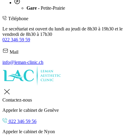
Gare -
Petite-Prairie
Téléphone
Le secrétariat est ouvert du lundi au jeudi de 8h30 à 19h30 et le
vendredi de 8h30 à 17h30
022 346 59 59
Mail
info@leman-clinic.ch
Contactez-nous
Appeler le cabinet de Genève
022 346 59 56
Appeler le cabinet de Nyon