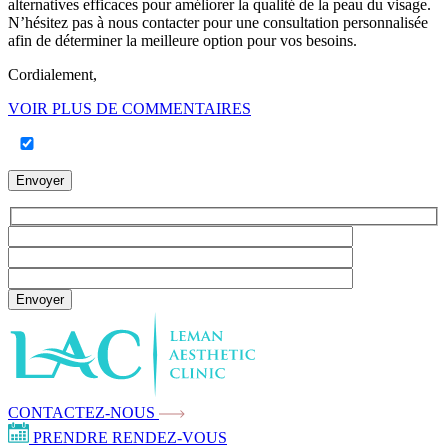
alternatives efficaces pour améliorer la qualité de la peau du visage.
N’hésitez pas à nous contacter pour une consultation personnalisée
afin de déterminer la meilleure option pour vos besoins.
Cordialement,
VOIR PLUS DE COMMENTAIRES
Envoyer
Envoyer
CONTACTEZ-NOUS
PRENDRE RENDEZ-VOUS