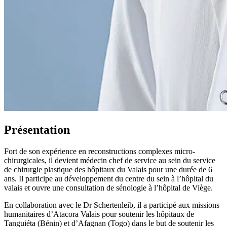
Présentation
Fort de son expérience en reconstructions complexes micro-
chirurgicales, il devient médecin chef de service au sein du service
de chirurgie plastique des hôpitaux du Valais pour une durée de 6
ans. Il participe au développement du centre du sein à l’hôpital du
valais et ouvre une consultation de sénologie à l’hôpital de Viège.
En collaboration avec le Dr Schertenleib, il a participé aux missions
humanitaires d’Atacora Valais pour soutenir les hôpitaux de
Tanguiéta (Bénin) et d’Afagnan (Togo) dans le but de soutenir les