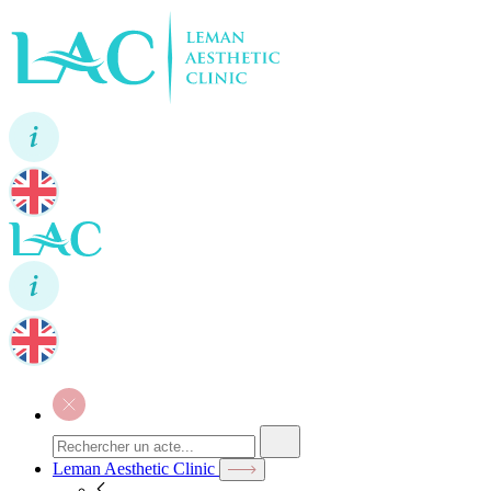
Leman Aesthetic Clinic