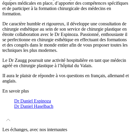
équipes médicales en place, d’apporter des compétences spécifiques
et de participer à la formation chirurgicale des médecins en
formation.
De caractère humble et rigoureux, il développe une consultation de
chirurgie esthétique au sein de son service de chirurgie plastique en
étroite collaboration avec le Dr Espinoza. Passionné, enthousiaste il
se perfectionne en chirurgie esthétique en effectuant des formations
et des congrès dans le monde entier afin de vous proposer toutes les
techniques les plus modernes.
Le Dr Zaugg poursuit une activité hospitalière en tant que médecin
agréé en chirurgie plastique à l’hôpital du Valais.
II aura le plaisir de répondre à vos questions en français, allemand et
anglais.
En savoir plus
Dr Daniel Espinoza
Dr Daniel Haselbach
Les
échanges
, avec nos
internautes