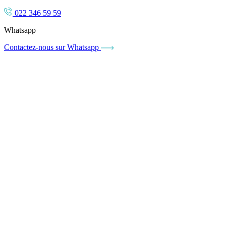
022 346 59 59
Whatsapp
Contactez-nous sur Whatsapp