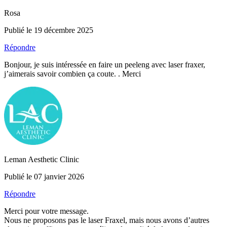
Rosa
Publié le 19 décembre 2025
Répondre
Bonjour, je suis intéressée en faire un peeleng avec laser fraxer,
j’aimerais savoir combien ça coute. . Merci
Leman Aesthetic Clinic
Publié le 07 janvier 2026
Répondre
Merci pour votre message.
Nous ne proposons pas le laser Fraxel, mais nous avons d’autres