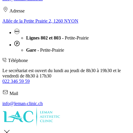
Adresse
Allée de la Petite Prairie 2, 1260 NYON
Lignes 802 et 803 -
Petite-Prairie
Gare -
Petite-Prairie
Téléphone
Le secrétariat est ouvert du lundi au jeudi de 8h30 à 19h30 et le
vendredi de 8h30 à 17h30
022 346 59 59
Mail
info@leman-clinic.ch