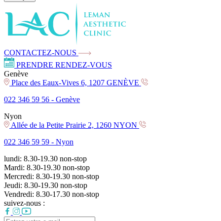
CONTACTEZ-NOUS
PRENDRE RENDEZ-VOUS
Genève
Place des Eaux-Vives 6, 1207 GENÈVE
022 346 59 56 -
Genève
Nyon
Allée de la Petite Prairie 2, 1260 NYON
022 346 59 59 -
Nyon
lundi:
8.30-19.30
non-stop
Mardi:
8.30-19.30
non-stop
Mercredi:
8.30-19.30
non-stop
Jeudi:
8.30-19.30
non-stop
Vendredi:
8.30-17.30
non-stop
suivez-nous :