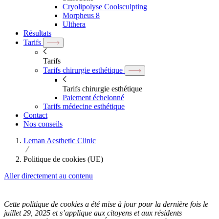
Cryolipolyse Coolsculpting
Morpheus 8
Ulthera
Résultats
Tarifs
Tarifs
Tarifs chirurgie esthétique
Tarifs chirurgie esthétique
Paiement échelonné
Tarifs médecine esthétique
Contact
Nos conseils
Leman Aesthetic Clinic
Politique de cookies (UE)
Aller directement au contenu
Cette politique de cookies a été mise à jour pour la dernière fois le
juillet 29, 2025 et s’applique aux citoyens et aux résidents