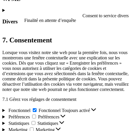
Consent to service divers
Finalité en attente d’enquête
Divers
7. Consentement
Lorsque vous visitez notre site web pour la première fois, nous vous
montrerons une fenêtre contextuelle avec une explication sur les
cookies. Dès que vous cliquez sur « Enregistrer les préférences »
vous nous autorisez à utiliser les catégories de cookies et
d’extensions que vous avez sélectionnés dans la fenêtre contextuelle,
comme décrit dans la présente politique de cookies. Vous pouvez
désactiver l’utilisation des cookies via votre navigateur, mais veuillez
noter que notre site web pourrait ne plus fonctionner correctement.
7.1 Gérez vos réglages de consentement
Fonctionnel
Fonctionnel
Toujours activé
Préférences
Préférences
Statistiques
Statistiques
Marketing
Marketing