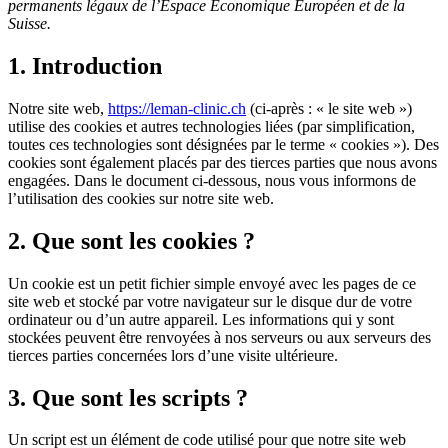
permanents légaux de l’Espace Économique Européen et de la
Suisse.
1. Introduction
Notre site web,
https://leman-clinic.ch
(ci-après : « le site web »)
utilise des cookies et autres technologies liées (par simplification,
toutes ces technologies sont désignées par le terme « cookies »). Des
cookies sont également placés par des tierces parties que nous avons
engagées. Dans le document ci-dessous, nous vous informons de
l’utilisation des cookies sur notre site web.
2. Que sont les cookies ?
Un cookie est un petit fichier simple envoyé avec les pages de ce
site web et stocké par votre navigateur sur le disque dur de votre
ordinateur ou d’un autre appareil. Les informations qui y sont
stockées peuvent être renvoyées à nos serveurs ou aux serveurs des
tierces parties concernées lors d’une visite ultérieure.
3. Que sont les scripts ?
Un script est un élément de code utilisé pour que notre site web