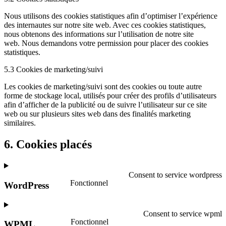
Nous utilisons des cookies statistiques afin d’optimiser l’expérience
des internautes sur notre site web. Avec ces cookies statistiques,
nous obtenons des informations sur l’utilisation de notre site
web. Nous demandons votre permission pour placer des cookies
statistiques.
5.3 Cookies de marketing/suivi
Les cookies de marketing/suivi sont des cookies ou toute autre
forme de stockage local, utilisés pour créer des profils d’utilisateurs
afin d’afficher de la publicité ou de suivre l’utilisateur sur ce site
web ou sur plusieurs sites web dans des finalités marketing
similaires.
6. Cookies placés
Consent to service wordpress
Fonctionnel
WordPress
Consent to service wpml
Fonctionnel
WPML