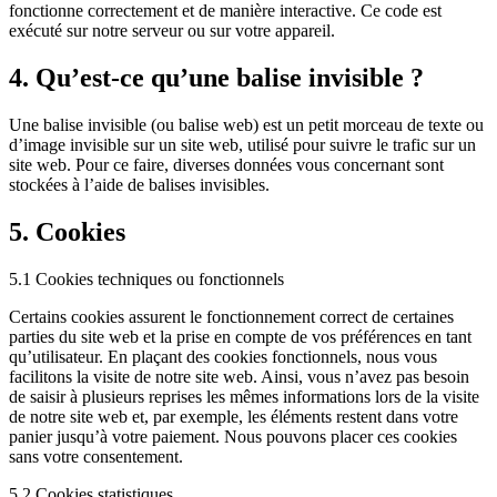
fonctionne correctement et de manière interactive. Ce code est
exécuté sur notre serveur ou sur votre appareil.
4. Qu’est-ce qu’une balise invisible ?
Une balise invisible (ou balise web) est un petit morceau de texte ou
d’image invisible sur un site web, utilisé pour suivre le trafic sur un
site web. Pour ce faire, diverses données vous concernant sont
stockées à l’aide de balises invisibles.
5. Cookies
5.1 Cookies techniques ou fonctionnels
Certains cookies assurent le fonctionnement correct de certaines
parties du site web et la prise en compte de vos préférences en tant
qu’utilisateur. En plaçant des cookies fonctionnels, nous vous
facilitons la visite de notre site web. Ainsi, vous n’avez pas besoin
de saisir à plusieurs reprises les mêmes informations lors de la visite
de notre site web et, par exemple, les éléments restent dans votre
panier jusqu’à votre paiement. Nous pouvons placer ces cookies
sans votre consentement.
5.2 Cookies statistiques