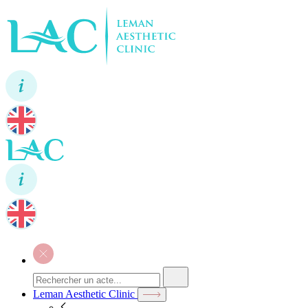
Leman Aesthetic Clinic