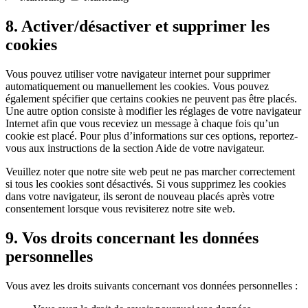
8. Activer/désactiver et supprimer les
cookies
Vous pouvez utiliser votre navigateur internet pour supprimer
automatiquement ou manuellement les cookies. Vous pouvez
également spécifier que certains cookies ne peuvent pas être placés.
Une autre option consiste à modifier les réglages de votre navigateur
Internet afin que vous receviez un message à chaque fois qu’un
cookie est placé. Pour plus d’informations sur ces options, reportez-
vous aux instructions de la section Aide de votre navigateur.
Veuillez noter que notre site web peut ne pas marcher correctement
si tous les cookies sont désactivés. Si vous supprimez les cookies
dans votre navigateur, ils seront de nouveau placés après votre
consentement lorsque vous revisiterez notre site web.
9. Vos droits concernant les données
personnelles
Vous avez les droits suivants concernant vos données personnelles :