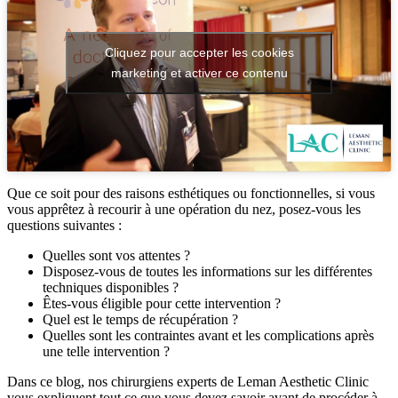
Cliquez pour accepter les cookies
marketing et activer ce contenu
Que ce soit pour des raisons esthétiques ou fonctionnelles, si vous
vous apprêtez à recourir à une opération du nez, posez-vous les
questions suivantes :
Quelles sont vos attentes ?
Disposez-vous de toutes les informations sur les différentes
techniques disponibles ?
Êtes-vous éligible pour cette intervention ?
Quel est le temps de récupération ?
Quelles sont les contraintes avant et les complications après
une telle intervention ?
Dans ce blog, nos chirurgiens experts de Leman Aesthetic Clinic
vous expliquent tout ce que vous devez savoir avant de procéder à