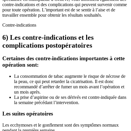
contre-indications et des complications qui peuvent survenir comme
pour toute opération. L’important est de se sentir à l’aise et de
travailler ensemble pour obtenir les résultats souhaités.
Contre-indications
6) Les contre-indications et les
complications postopératoires
Certaines des contre-indications importantes à cette
opération sont:
La consommation de tabac augmente le risque de nécrose de
la peau, ce qui peut retarder la cicatrisation. Il est donc
recommandé d’arrêter de fumer un mois avant l’opération et
un mois après.
La prise d’aspirine ou de ses dérivés est contre-indiquée dans
la semaine précédant l’intervention.
Les suites opératoires
Les ecchymoses et le gonflement sont des symptômes normaux
pendant la première semaine.