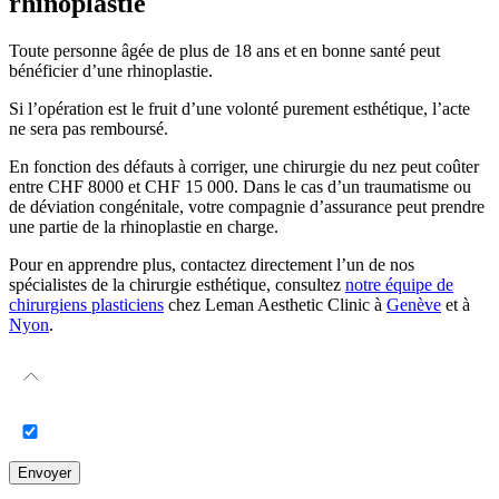
rhinoplastie
Toute personne âgée de plus de 18 ans et en bonne santé peut
bénéficier d’une rhinoplastie.
Si l’opération est le fruit d’une volonté purement esthétique, l’acte
ne sera pas remboursé.
En fonction des défauts à corriger, une chirurgie du nez peut coûter
entre CHF 8000 et CHF 15 000. Dans le cas d’un traumatisme ou
de déviation congénitale, votre compagnie d’assurance peut prendre
une partie de la rhinoplastie en charge.
Pour en apprendre plus, contactez directement l’un de nos
spécialistes de la chirurgie esthétique, consultez
notre équipe de
chirurgiens plasticiens
chez Leman Aesthetic Clinic à
Genève
et à
Nyon
.
Envoyer