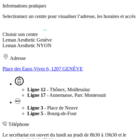
Informations pratiques
Selectionnez un centre pour visualiser l’adresse, les horaires et accès
Choisir son centre
Leman Aesthetic Genève
Leman Aesthetic NYON
Adresse
Place des Eaux-Vives 6, 1207 GENÈVE
Ligne 12 -
Thônex, Moillesulaz
Ligne 17 -
Annemasse, Parc Montessuit
Ligne 3 -
Place de Neuve
Ligne 5 -
Bourg-de-Four
Téléphone
Le secrétariat est ouvert du lundi au jeudi de 8h30 à 19h30 et le