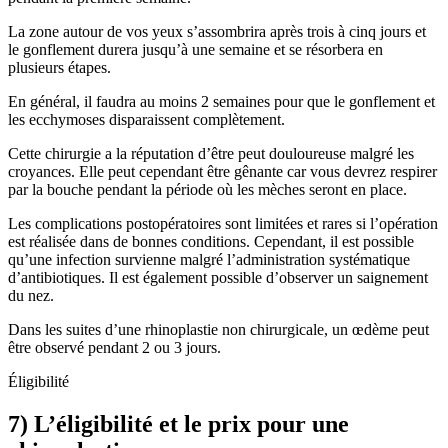
La zone autour de vos yeux s’assombrira après trois à cinq jours et
le gonflement durera jusqu’à une semaine et se résorbera en
plusieurs étapes.
En général, il faudra au moins 2 semaines pour que le gonflement et
les ecchymoses disparaissent complètement.
Cette chirurgie a la réputation d’être peut douloureuse malgré les
croyances. Elle peut cependant être gênante car vous devrez respirer
par la bouche pendant la période où les mèches seront en place.
Les complications postopératoires sont limitées et rares si l’opération
est réalisée dans de bonnes conditions. Cependant, il est possible
qu’une infection survienne malgré l’administration systématique
d’antibiotiques. Il est également possible d’observer un saignement
du nez.
Dans les suites d’une rhinoplastie non chirurgicale, un œdème peut
être observé pendant 2 ou 3 jours.
Éligibilité
7) L’éligibilité et le prix pour une