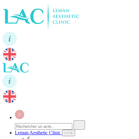
Leman Aesthetic Clinic