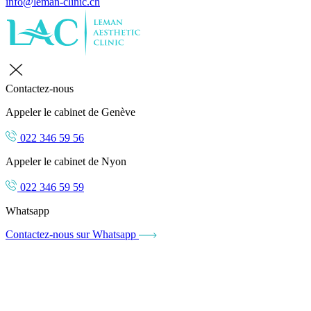
info@leman-clinic.ch
Contactez-nous
Appeler le cabinet de Genève
022 346 59 56
Appeler le cabinet de Nyon
022 346 59 59
Whatsapp
Contactez-nous sur Whatsapp