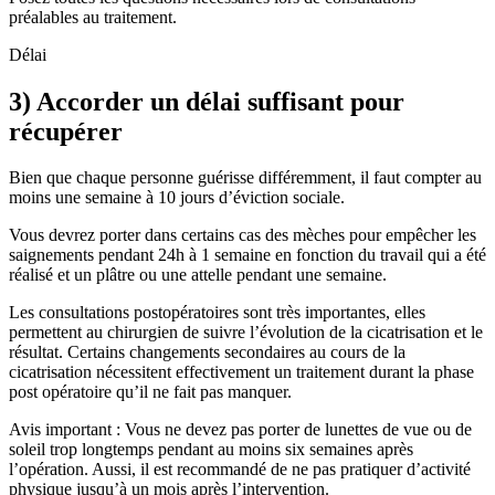
préalables au traitement.
Délai
3) Accorder un délai suffisant pour
récupérer
Bien que chaque personne guérisse différemment, il faut compter au
moins une semaine à 10 jours d’éviction sociale.
Vous devrez porter dans certains cas des mèches pour empêcher les
saignements pendant 24h à 1 semaine en fonction du travail qui a été
réalisé et un plâtre ou une attelle pendant une semaine.
Les consultations postopératoires sont très importantes, elles
permettent au chirurgien de suivre l’évolution de la cicatrisation et le
résultat. Certains changements secondaires au cours de la
cicatrisation nécessitent effectivement un traitement durant la phase
post opératoire qu’il ne fait pas manquer.
Avis important : Vous ne devez pas porter de lunettes de vue ou de
soleil trop longtemps pendant au moins six semaines après
l’opération. Aussi, il est recommandé de ne pas pratiquer d’activité
physique jusqu’à un mois après l’intervention.