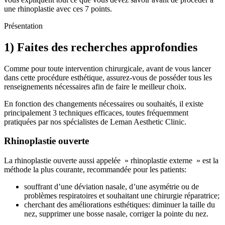
une rhinoplastie avec ces 7 points.
Présentation
1) Faites des recherches approfondies
Comme pour toute intervention chirurgicale, avant de vous lancer
dans cette procédure esthétique, assurez-vous de posséder tous les
renseignements nécessaires afin de faire le meilleur choix.
En fonction des changements nécessaires ou souhaités, il existe
principalement 3 techniques efficaces, toutes fréquemment
pratiquées par nos spécialistes de Leman Aesthetic Clinic.
Rhinoplastie ouverte
La rhinoplastie ouverte aussi appelée » rhinoplastie externe » est la
méthode la plus courante, recommandée pour les patients:
souffrant d’une déviation nasale, d’une asymétrie ou de
problèmes respiratoires et souhaitant une chirurgie réparatrice;
cherchant des améliorations esthétiques: diminuer la taille du
nez, supprimer une bosse nasale, corriger la pointe du nez.