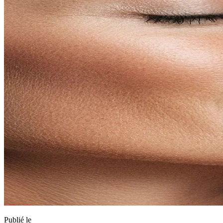
Publié le