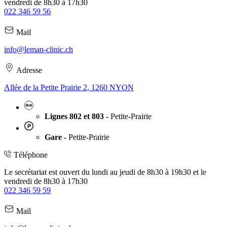
vendredi de 8h30 à 17h30
022 346 59 56
Mail
info@leman-clinic.ch
Adresse
Allée de la Petite Prairie 2, 1260 NYON
Lignes 802 et 803 -
Petite-Prairie
Gare -
Petite-Prairie
Téléphone
Le secrétariat est ouvert du lundi au jeudi de 8h30 à 19h30 et le
vendredi de 8h30 à 17h30
022 346 59 59
Mail