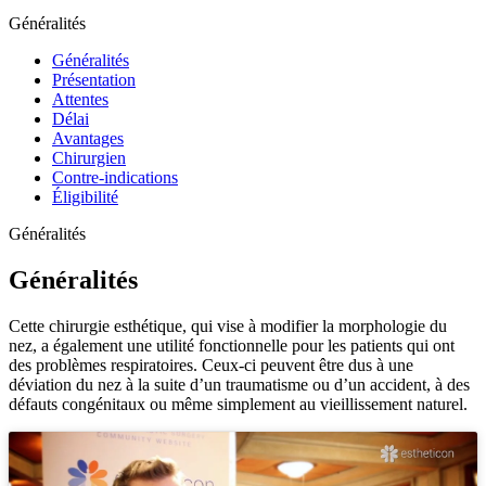
Généralités
Généralités
Présentation
Attentes
Délai
Avantages
Chirurgien
Contre-indications
Éligibilité
Généralités
Généralités
Cette chirurgie esthétique, qui vise à modifier la morphologie du
nez, a également une utilité fonctionnelle pour les patients qui ont
des problèmes respiratoires. Ceux-ci peuvent être dus à une
déviation du nez à la suite d’un traumatisme ou d’un accident, à des
défauts congénitaux ou même simplement au vieillissement naturel.