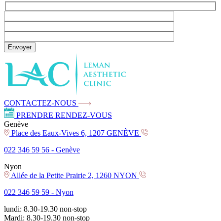
Envoyer
CONTACTEZ-NOUS
PRENDRE RENDEZ-VOUS
Genève
Place des Eaux-Vives 6, 1207 GENÈVE
022 346 59 56 -
Genève
Nyon
Allée de la Petite Prairie 2, 1260 NYON
022 346 59 59 -
Nyon
lundi:
8.30-19.30
non-stop
Mardi:
8.30-19.30
non-stop