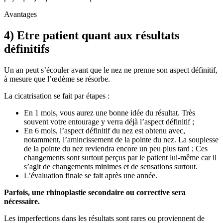
Avantages
4) Etre patient quant aux résultats
définitifs
Un an peut s’écouler avant que le nez ne prenne son aspect définitif,
à mesure que l’œdème se résorbe.
La cicatrisation se fait par étapes :
En 1 mois, vous aurez une bonne idée du résultat. Très
souvent votre entourage y verra déjà l’aspect définitif ;
En 6 mois, l’aspect définitif du nez est obtenu avec,
notamment, l’amincissement de la pointe du nez. La souplesse
de la pointe du nez reviendra encore un peu plus tard ; Ces
changements sont surtout perçus par le patient lui-même car il
s’agit de changements minimes et de sensations surtout.
L’évaluation finale se fait après une année.
Parfois, une rhinoplastie secondaire ou corrective sera
nécessaire.
Les imperfections dans les résultats sont rares ou proviennent de