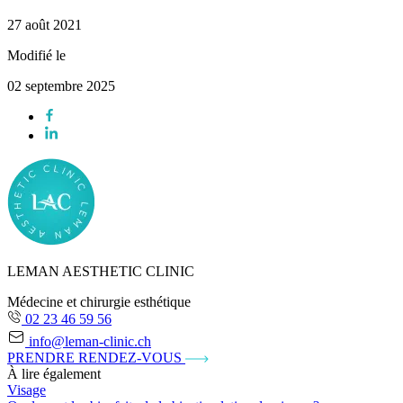
27 août 2021
Modifié le
02 septembre 2025
LEMAN AESTHETIC CLINIC
Médecine et chirurgie esthétique
02 23 46 59 56
info@leman-clinic.ch
PRENDRE RENDEZ-VOUS
À lire également
Visage