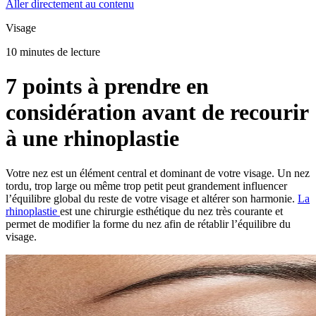
Aller directement au contenu
Visage
10 minutes de lecture
7 points à prendre en
considération avant de recourir
à une rhinoplastie
Votre nez est un élément central et dominant de votre visage. Un nez
tordu, trop large ou même trop petit peut grandement influencer
l’équilibre global du reste de votre visage et altérer son harmonie.
La
rhinoplastie
est une chirurgie esthétique du nez très courante et
permet de modifier la forme du nez afin de rétablir l’équilibre du
visage.