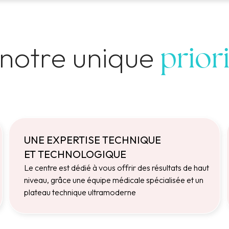
 notre unique
prior
UNE EXPERTISE TECHNIQUE
ET TECHNOLOGIQUE
Le centre est dédié à vous offrir des résultats de haut
niveau, grâce une équipe médicale spécialisée et un
plateau technique ultramoderne