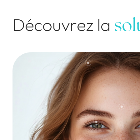
Découvrez la
sol