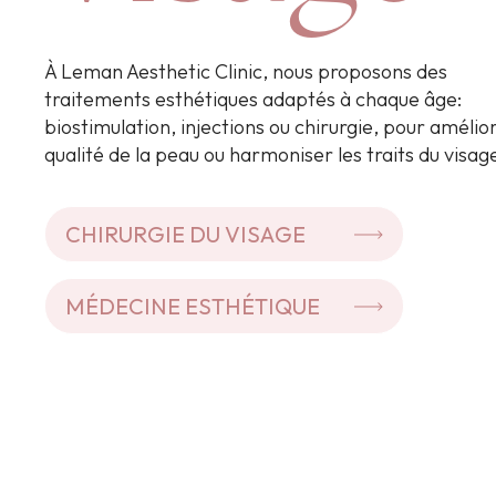
À Leman Aesthetic Clinic, nous proposons des
traitements esthétiques adaptés à chaque âge:
biostimulation, injections ou chirurgie, pour amélior
qualité de la peau ou harmoniser les traits du visag
CHIRURGIE DU VISAGE
MÉDECINE ESTHÉTIQUE