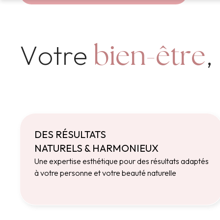
Votre
,
bien-être
DES RÉSULTATS
NATURELS & HARMONIEUX
Une expertise esthétique pour des résultats adaptés
à votre personne et votre beauté naturelle