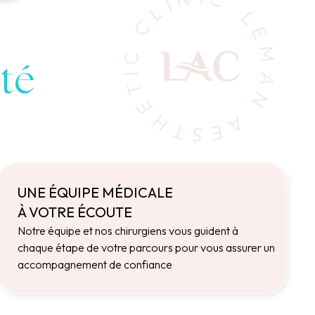
ité
UNE ÉQUIPE MÉDICALE
À VOTRE ÉCOUTE
Notre équipe et nos chirurgiens vous guident à
chaque étape de votre parcours pour vous assurer un
accompagnement de confiance