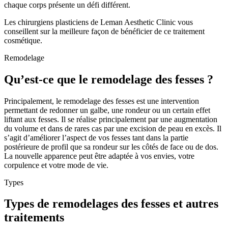
chaque corps présente un défi différent.
Les chirurgiens plasticiens de Leman Aesthetic Clinic vous
conseillent sur la meilleure façon de bénéficier de ce traitement
cosmétique.
Remodelage
Qu’est-ce que le remodelage des fesses ?
Principalement, le remodelage des fesses est une intervention
permettant de redonner un galbe, une rondeur ou un certain effet
liftant aux fesses. Il se réalise principalement par une augmentation
du volume et dans de rares cas par une excision de peau en excès. Il
s’agit d’améliorer l’aspect de vos fesses tant dans la partie
postérieure de profil que sa rondeur sur les côtés de face ou de dos.
La nouvelle apparence peut être adaptée à vos envies, votre
corpulence et votre mode de vie.
Types
Types de remodelages des fesses et autres
traitements