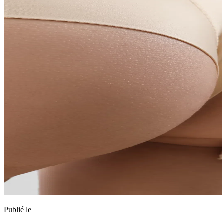
Publié le