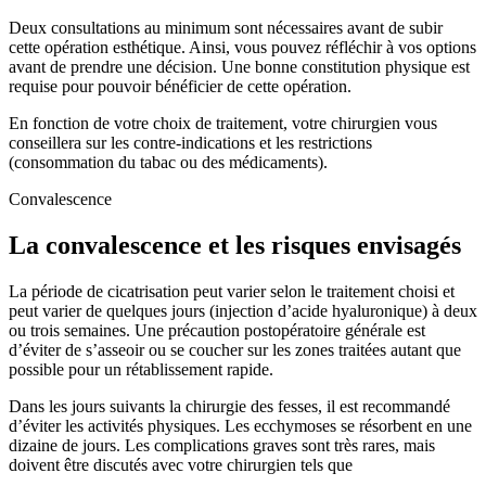
Deux consultations au minimum sont nécessaires avant de subir
cette opération esthétique. Ainsi, vous pouvez réfléchir à vos options
avant de prendre une décision. Une bonne constitution physique est
requise pour pouvoir bénéficier de cette opération.
En fonction de votre choix de traitement, votre chirurgien vous
conseillera sur les contre-indications et les restrictions
(consommation du tabac ou des médicaments).
Convalescence
La convalescence et les risques envisagés
La période de cicatrisation peut varier selon le traitement choisi et
peut varier de quelques jours (injection d’acide hyaluronique) à deux
ou trois semaines. Une précaution postopératoire générale est
d’éviter de s’asseoir ou se coucher sur les zones traitées autant que
possible pour un rétablissement rapide.
Dans les jours suivants la chirurgie des fesses, il est recommandé
d’éviter les activités physiques. Les ecchymoses se résorbent en une
dizaine de jours. Les complications graves sont très rares, mais
doivent être discutés avec votre chirurgien tels que