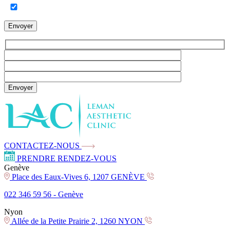
Envoyer
Envoyer
CONTACTEZ-NOUS
PRENDRE RENDEZ-VOUS
Genève
Place des Eaux-Vives 6, 1207 GENÈVE
022 346 59 56 -
Genève
Nyon
Allée de la Petite Prairie 2, 1260 NYON