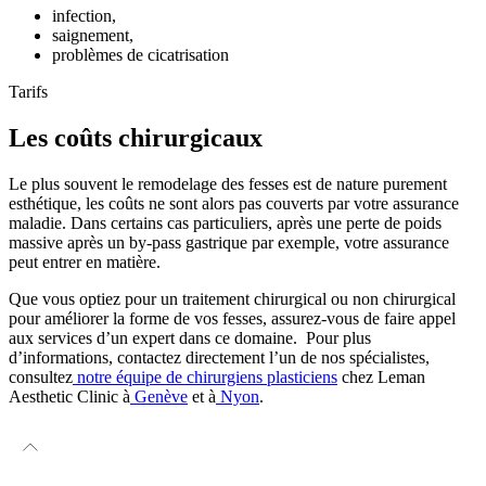
infection,
saignement,
problèmes de cicatrisation
Tarifs
Les coûts chirurgicaux
Le plus souvent le remodelage des fesses est de nature purement
esthétique, les coûts ne sont alors pas couverts par votre assurance
maladie. Dans certains cas particuliers, après une perte de poids
massive après un by-pass gastrique par exemple, votre assurance
peut entrer en matière.
Que vous optiez pour un traitement chirurgical ou non chirurgical
pour améliorer la forme de vos fesses, assurez-vous de faire appel
aux services d’un expert dans ce domaine. Pour plus
d’informations, contactez directement l’un de nos spécialistes,
consultez
notre équipe de chirurgiens plasticiens
chez Leman
Aesthetic Clinic à
Genève
et à
Nyon
.