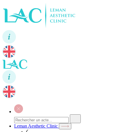
Leman Aesthetic Clinic