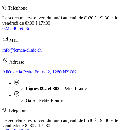
Téléphone
Le secrétariat est ouvert du lundi au jeudi de 8h30 à 19h30 et le
vendredi de 8h30 à 17h30
022 346 59 56
Mail
info@leman-clinic.ch
Adresse
Allée de la Petite Prairie 2, 1260 NYON
Lignes 802 et 803 -
Petite-Prairie
Gare -
Petite-Prairie
Téléphone
Le secrétariat est ouvert du lundi au jeudi de 8h30 à 19h30 et le
vendredi de 8h30 à 17h30