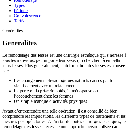
Remodelage
Types
Période
Convalescence
Tarifs
Généralités
Généralités
Le remodelage des fesses est une chirurgie esthétique qui s’adresse à
tous les individus, peu importe leur sexe, qui cherchent à embellir
leurs fesses. Plus généralement, la déformation des fesses est causée
par:
Les changements physiologiques naturels causés par le
vieillissement avec un relâchement
La perte ou la prise de poids, la ménopause ou
l’accouchement chez les femmes
Un simple manque d’activités physiques
Avant d’entreprendre une telle opération, il est conseillé de bien
comprendre les implications, les différents types de traitements et les
mesures postopératoires. À l’instar de toutes chirurgies plastiques, le
remodelage des fesses nécessite une approche personnalisée car