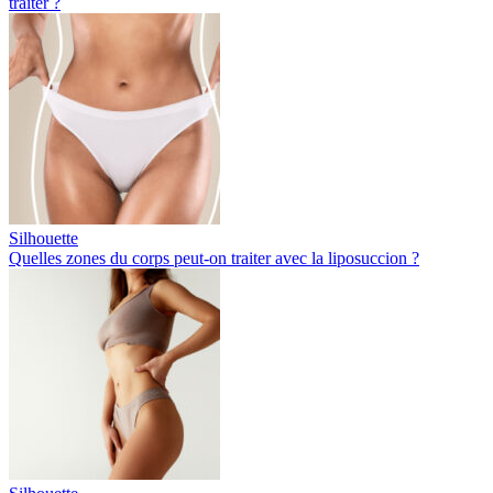
traiter ?
Silhouette
Quelles zones du corps peut-on traiter avec la liposuccion ?