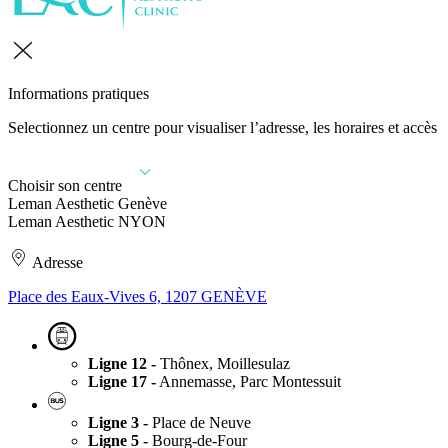
Informations pratiques
Selectionnez un centre pour visualiser l’adresse, les horaires et accès
Choisir son centre
Leman Aesthetic Genève
Leman Aesthetic NYON
Adresse
Place des Eaux-Vives 6, 1207 GENÈVE
Ligne 12 -
Thônex, Moillesulaz
Ligne 17 -
Annemasse, Parc Montessuit
Ligne 3 -
Place de Neuve
Ligne 5 -
Bourg-de-Four