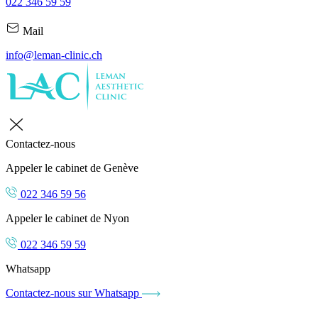
022 346 59 59
Mail
info@leman-clinic.ch
Contactez-nous
Appeler le cabinet de Genève
022 346 59 56
Appeler le cabinet de Nyon
022 346 59 59
Whatsapp
Contactez-nous sur Whatsapp