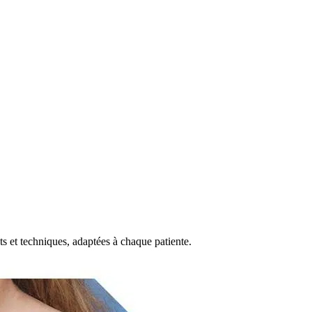
ts et techniques, adaptées à chaque patiente.