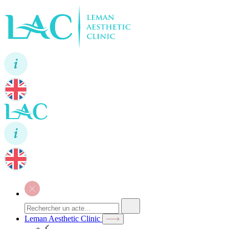
Leman Aesthetic Clinic