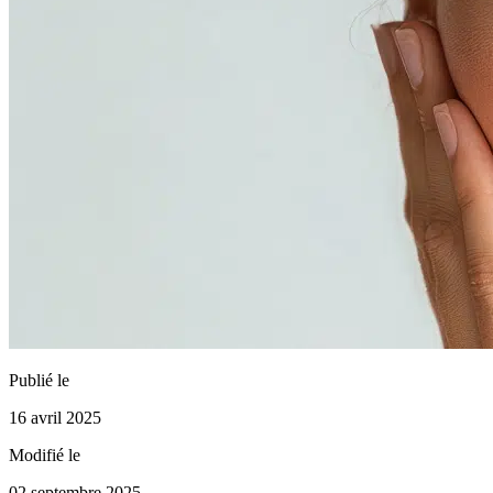
Publié le
16 avril 2025
Modifié le
02 septembre 2025