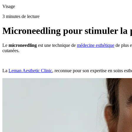
Visage
3 minutes de lecture
Microneedling pour stimuler la 
Le
microneedling
est une technique de
médecine esthétique
de plus e
cutanées.
La
Leman Aesthetic Clinic
, reconnue pour son expertise en soins est