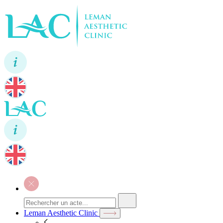
Leman Aesthetic Clinic