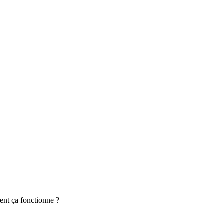
ent ça fonctionne ?