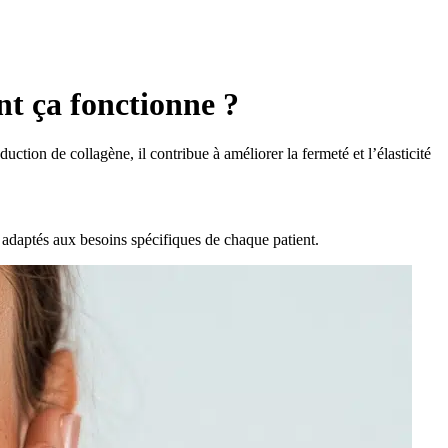
t ça fonctionne ?
uction de collagène, il contribue à améliorer la fermeté et l’élasticité
 adaptés aux besoins spécifiques de chaque patient.