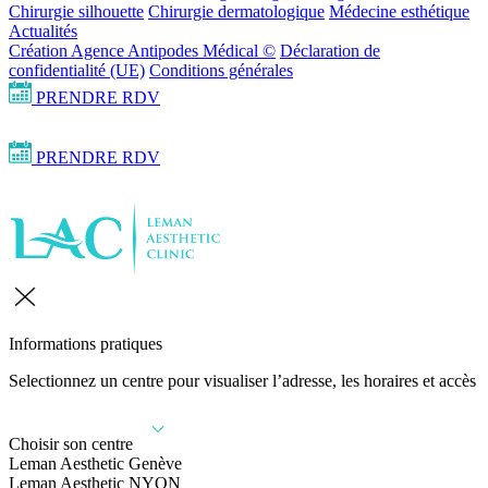
Chirurgie silhouette
Chirurgie dermatologique
Médecine esthétique
Actualités
Création Agence Antipodes Médical ©
Déclaration de
confidentialité (UE)
Conditions générales
PRENDRE RDV
PRENDRE RDV
Informations pratiques
Selectionnez un centre pour visualiser l’adresse, les horaires et accès
Choisir son centre
Leman Aesthetic Genève
Leman Aesthetic NYON