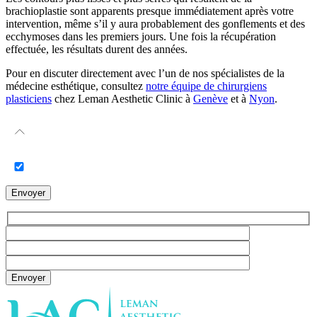
brachioplastie sont apparents presque immédiatement après votre
intervention, même s’il y aura probablement des gonflements et des
ecchymoses dans les premiers jours. Une fois la récupération
effectuée, les résultats durent des années.
Pour en discuter directement avec l’un de nos spécialistes de la
médecine esthétique, consultez
notre équipe de chirurgiens
plasticiens
chez Leman Aesthetic Clinic à
Genève
et à
Nyon
.
Envoyer
Envoyer