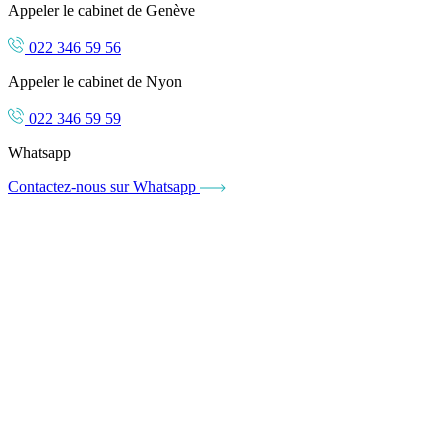
Appeler le cabinet de Genève
022 346 59 56
Appeler le cabinet de Nyon
022 346 59 59
Whatsapp
Contactez-nous sur Whatsapp