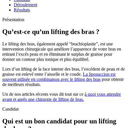
Déroulement
Résultats
Présentation
Qu’est-ce qu’un lifting des bras ?
Le lifting des bras, également appelé “brachioplastie”, est une
intervention chirurgicale qui améliore l’apparence de votre bras en
retirant l’excès peau et en éliminant le surplus de graisse pour
donner un contour plus tonique et plus équilibré.
Lors d’un lifting de la face interne des bras, l’excédent de peau et de
graisse est enlevé entre l’aisselle et le coude.
La liposuccion est
souvent utilisée en combinaison avec le lifting des bras
pour obtenir
de meilleurs résultats.
Un de nos articles récents vous dit tout sur ce
à quoi vous attendre
avant et après une chirurgie de lifting de bras.
Candidat
Qui est un bon candidat pour un lifting