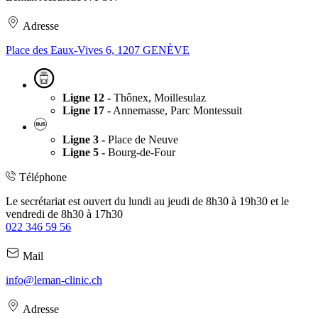
Adresse
Place des Eaux-Vives 6, 1207 GENÈVE
Ligne 12 -
Thônex, Moillesulaz
Ligne 17 -
Annemasse, Parc Montessuit
Ligne 3 -
Place de Neuve
Ligne 5 -
Bourg-de-Four
Téléphone
Le secrétariat est ouvert du lundi au jeudi de 8h30 à 19h30 et le
vendredi de 8h30 à 17h30
022 346 59 56
Mail
info@leman-clinic.ch
Adresse