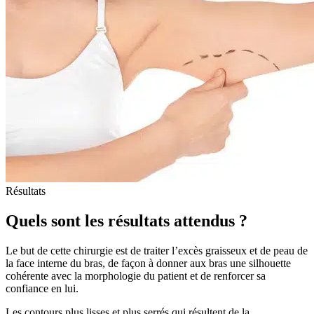
Résultats
Quels sont les résultats attendus ?
Le but de cette chirurgie est de traiter l’excès graisseux et de peau de
la face interne du bras, de façon à donner aux bras une silhouette
cohérente avec la morphologie du patient et de renforcer sa
confiance en lui.
Les contours plus lisses et plus serrés qui résultent de la