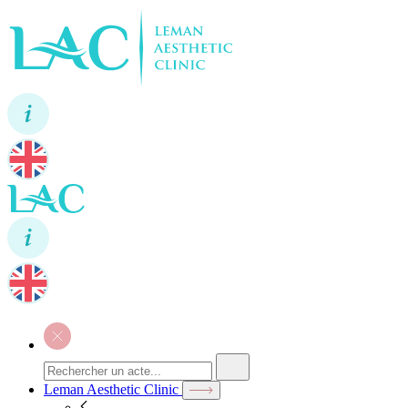
Leman Aesthetic Clinic