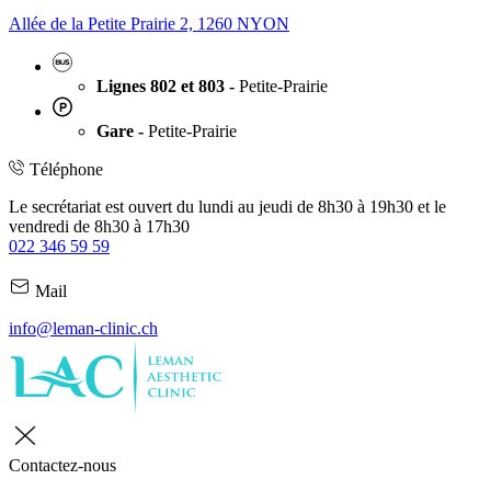
Allée de la Petite Prairie 2, 1260 NYON
Lignes 802 et 803 -
Petite-Prairie
Gare -
Petite-Prairie
Téléphone
Le secrétariat est ouvert du lundi au jeudi de 8h30 à 19h30 et le
vendredi de 8h30 à 17h30
022 346 59 59
Mail
info@leman-clinic.ch
Contactez-nous