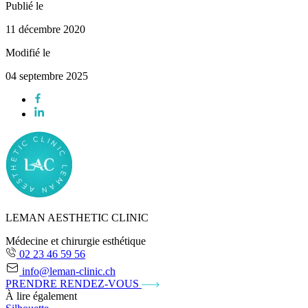
Publié le
11 décembre 2020
Modifié le
04 septembre 2025
LEMAN AESTHETIC CLINIC
Médecine et chirurgie esthétique
02 23 46 59 56
info@leman-clinic.ch
PRENDRE RENDEZ-VOUS
À lire également