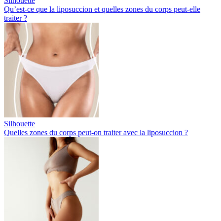
Silhouette
Qu’est-ce que la liposuccion et quelles zones du corps peut-elle
traiter ?
Silhouette
Quelles zones du corps peut-on traiter avec la liposuccion ?