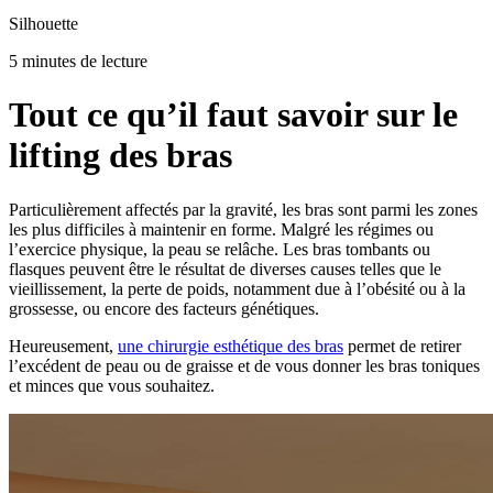
Silhouette
5 minutes de lecture
Tout ce qu’il faut savoir sur le
lifting des bras
Particulièrement affectés par la gravité, les bras sont parmi les zones
les plus difficiles à maintenir en forme. Malgré les régimes ou
l’exercice physique, la peau se relâche. Les bras tombants ou
flasques peuvent être le résultat de diverses causes telles que le
vieillissement, la perte de poids, notamment due à l’obésité ou à la
grossesse, ou encore des facteurs génétiques.
Heureusement,
une chirurgie esthétique des bras
permet de retirer
l’excédent de peau ou de graisse et de vous donner les bras toniques
et minces que vous souhaitez.